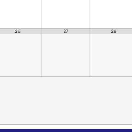
26
27
28