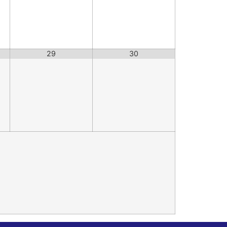
29
30