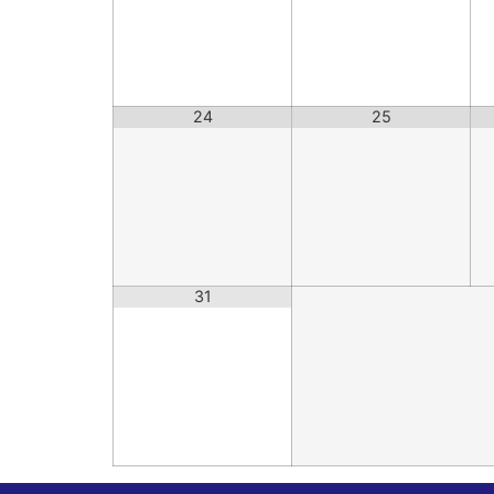
24
25
31