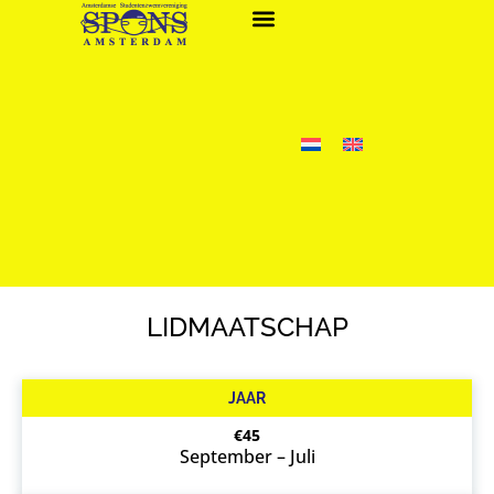
LIDMAATSCHAP
JAAR
€45
September – Juli