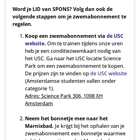
Word je LID van SPONS? Volg dan ook de
volgende stappen om je zwemabonnement te
regelen.
Koop een zwemabonnement via
de USC
website
.
Om te trainen tijdens onze uren
heb je een conditiezwemkaart nodig van
het USC. Ga naar het USC locatie Science
Park om een zwemabonnement te kopen.
De prijzen zijn te vinden op
de USC website
(Amsterdamse studenten vallen onder
categorie 1).
Adres: Science Park 306, 1098 XH
Amsterdam
Neem het bonnetje mee naar het
Marnixbad.
Je krijgt bij het ophalen van je
zwemabonnement een bonnetje waarmee