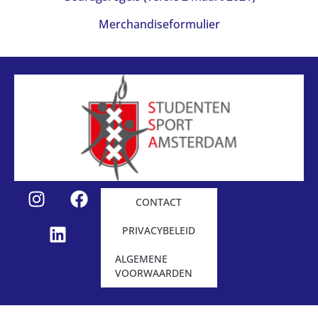
Merchandiseformulier
CONTACT
PRIVACYBELEID
ALGEMENE
VOORWAARDEN