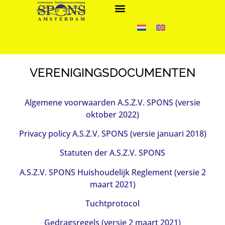
VERENIGINGSDOCUMENTEN
Algemene voorwaarden A.S.Z.V. SPONS (versie
oktober 2022)
Privacy policy A.S.Z.V. SPONS (versie januari 2018)
Statuten der A.S.Z.V. SPONS
A.S.Z.V. SPONS Huishoudelijk Reglement (versie 2
maart 2021)
Tuchtprotocol
Gedragsregels (versie 2 maart 2021)