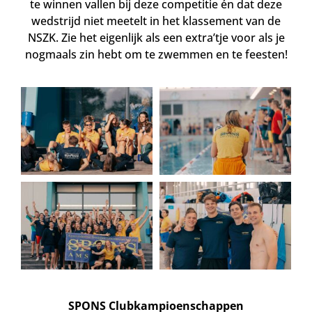
te winnen vallen bij deze competitie én dat deze
wedstrijd niet meetelt in het klassement van de
NSZK. Zie het eigenlijk als een extra’tje voor als je
nogmaals zin hebt om te zwemmen en te feesten!
SPONS Clubkampioenschappen