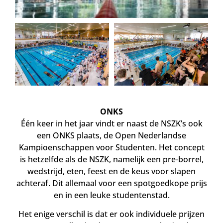
ONKS
Één keer in het jaar vindt er naast de NSZK’s ook
een ONKS plaats, de Open Nederlandse
Kampioenschappen voor Studenten. Het concept
is hetzelfde als de NSZK, namelijk een pre-borrel,
wedstrijd, eten, feest en de keus voor slapen
achteraf. Dit allemaal voor een spotgoedkope prijs
en in een leuke studentenstad.
Het enige verschil is dat er ook individuele prijzen