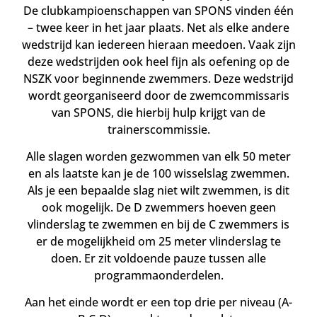
De clubkampioenschappen van SPONS vinden één
– twee keer in het jaar plaats. Net als elke andere
wedstrijd kan iedereen hieraan meedoen. Vaak zijn
deze wedstrijden ook heel fijn als oefening op de
NSZK voor beginnende zwemmers. Deze wedstrijd
wordt georganiseerd door de zwemcommissaris
van SPONS, die hierbij hulp krijgt van de
trainerscommissie.
Alle slagen worden gezwommen van elk 50 meter
en als laatste kan je de 100 wisselslag zwemmen.
Als je een bepaalde slag niet wilt zwemmen, is dit
ook mogelijk. De D zwemmers hoeven geen
vlinderslag te zwemmen en bij de C zwemmers is
er de mogelijkheid om 25 meter vlinderslag te
doen. Er zit voldoende pauze tussen alle
programmaonderdelen.
Aan het einde wordt er een top drie per niveau (A-