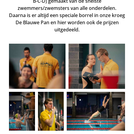
B-C-D) gemaakt van de snelste
zwemmers/zwemsters van alle onderdelen.
Daarna is er altijd een speciale borrel in onze kroeg
De Blauwe Pan en hier worden ook de prijzen
uitgedeeld.