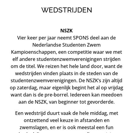
WEDSTRIJDEN
NSZK
Vier keer per jaar neemt SPONS deel aan de
Nederlandse Studenten Zwem
Kampioenschappen, een competitie waar we met
elf andere studentenzwemverenigingen strijden
om de titel. We reizen het hele land door, want de
wedstrijden vinden plaats in de steden van de
studentenzwemverenigingen. De NSZK’s zijn altijd
op zaterdag, maar eigenlijk begint het al op vrijdag
want dan is de pre-borrel. Iedereen kan meedoen
aan de NSZK, van beginner tot gevorderde.
Een wedstrijd duurt vaak de hele middag, met
ontzettend veel keuze in afstanden en
zwemslagen, en er is ook meestal een fun