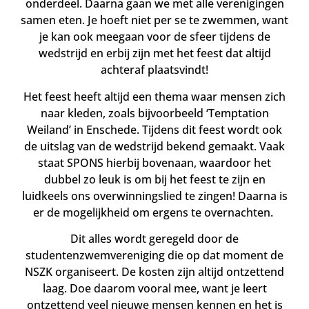
onderdeel. Daarna gaan we met alle verenigingen
samen eten. Je hoeft niet per se te zwemmen, want
je kan ook meegaan voor de sfeer tijdens de
wedstrijd en erbij zijn met het feest dat altijd
achteraf plaatsvindt!
Het feest heeft altijd een thema waar mensen zich
naar kleden, zoals bijvoorbeeld ‘Temptation
Weiland’ in Enschede. Tijdens dit feest wordt ook
de uitslag van de wedstrijd bekend gemaakt. Vaak
staat SPONS hierbij bovenaan, waardoor het
dubbel zo leuk is om bij het feest te zijn en
luidkeels ons overwinningslied te zingen! Daarna is
er de mogelijkheid om ergens te overnachten.
Dit alles wordt geregeld door de
studentenzwemvereniging die op dat moment de
NSZK organiseert. De kosten zijn altijd ontzettend
laag. Doe daarom vooral mee, want je leert
ontzettend veel nieuwe mensen kennen en het is