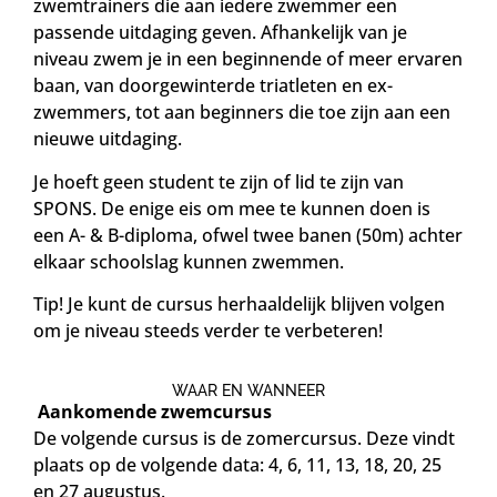
zwemtrainers die aan iedere zwemmer een
passende uitdaging geven. Afhankelijk van je
niveau zwem je in een beginnende of meer ervaren
baan, van doorgewinterde triatleten en ex-
zwemmers, tot aan beginners die toe zijn aan een
nieuwe uitdaging.
Je hoeft geen student te zijn of lid te zijn van
SPONS. De enige eis om mee te kunnen doen is
een A- & B-diploma, ofwel twee banen (50m) achter
elkaar schoolslag kunnen zwemmen.
Tip! Je kunt de cursus herhaaldelijk blijven volgen
om je niveau steeds verder te verbeteren!
WAAR EN WANNEER
Aankomende zwemcursus
De volgende cursus is de zomercursus. Deze vindt
plaats op de volgende data: 4, 6, 11, 13, 18, 20, 25
en 27 augustus.