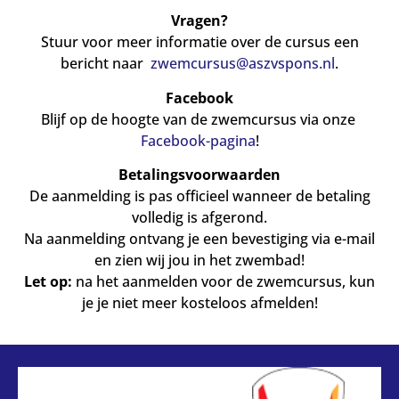
Vragen?
Stuur voor meer informatie over de cursus een
bericht naar
zwemcursus@aszvspons.nl
.
Facebook
Blijf op de hoogte van de zwemcursus via onze
Facebook-pagina
!
Betalingsvoorwaarden
De aanmelding is pas officieel wanneer de betaling
volledig is afgerond.
Na aanmelding ontvang je een bevestiging via e-mail
en zien wij jou in het zwembad!
Let op:
na het aanmelden voor de zwemcursus, kun
je je niet meer kosteloos afmelden!