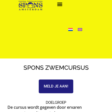
SPONS ZWEMCURSUS
MELD JE AAN!
DOELGROEP
De cursus wordt gegeven door ervaren