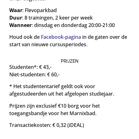
Waar
: Flevoparkbad
Duur
: 8 trainingen, 2 keer per week
Wanneer
: dinsdag en donderdag 20:00-21:00
Houd ook de
Facebook-pagina
in de gaten over de
start van nieuwe cursusperiodes.
PRIJZEN
Studenten*: € 43,-
Niet-studenten: € 60,-
* Het studententarief geldt ook voor
afgestudeerden uit het afgelopen studiejaar.
Prijzen zijn exclusief €10 borg voor het
toegangsbandje voor het Marnixbad.
Transactiekosten: € 0,32 (iDEAL)