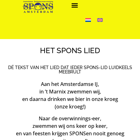
HET SPONS LIED
DÉ TEKST VAN HET LIED DAT IEDER SPONS-LID LUIDKEELS
MEEBRULT
Aan het Amsterdamse IJ,
in ’t Marnix zwemmen wij,
en daarna drinken we bier in onze kroeg
(onze kroeg!)
Naar de overwinnings-eer,
zwemmen wij ons keer op keer,
en van feesten krijgen SPONSen nooit genoeg