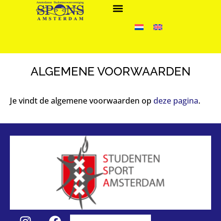
ALGEMENE VOORWAARDEN
Je vindt de algemene voorwaarden op
deze pagina
.